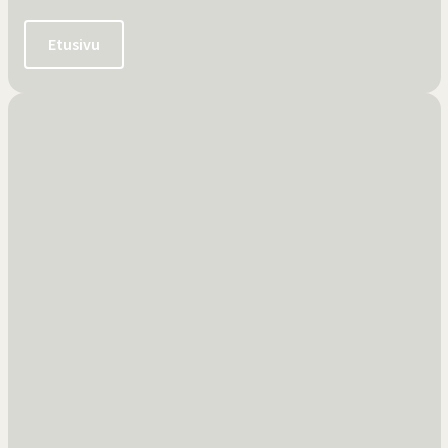
Etusivu