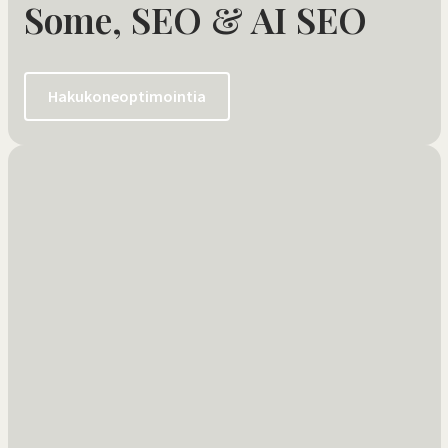
Some, SEO & AI SEO
Hakukoneoptimointia