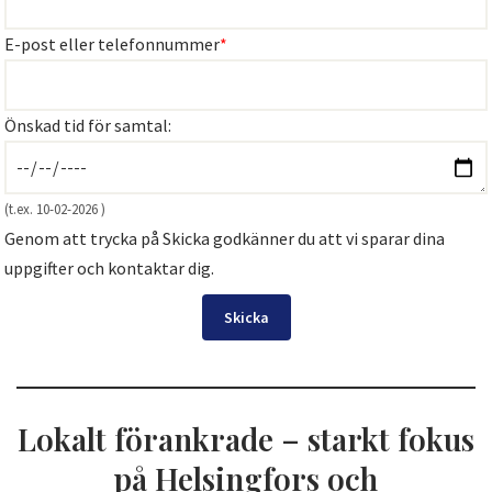
E-post eller telefonnummer
*
Önskad tid för samtal:
(t.ex. 10-02-2026 )
Genom att trycka på Skicka godkänner du att vi sparar dina
uppgifter och kontaktar dig.
Skicka
Lokalt förankrade – starkt fokus
på Helsingfors och