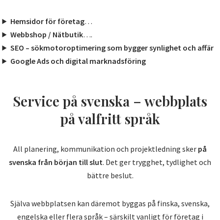
Hemsidor för företag
…
Webbshop / Nätbutik
….
SEO – sökmotoroptimering som bygger synlighet och affär
Google Ads och digital marknadsföring
Service på svenska – webbplats
på valfritt språk
All planering, kommunikation och projektledning sker
på
svenska från början till slut
. Det ger trygghet, tydlighet och
bättre beslut.
Själva webbplatsen kan däremot byggas på finska, svenska,
engelska eller flera språk – särskilt vanligt för företag i