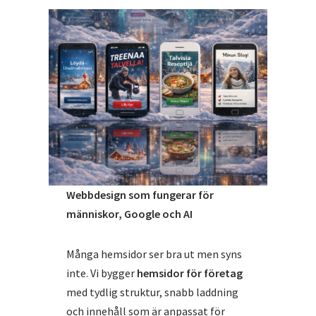
Webbdesign som fungerar för
människor, Google och AI
Många hemsidor ser bra ut men syns
inte. Vi bygger
hemsidor för företag
med tydlig struktur, snabb laddning
och innehåll som är anpassat för