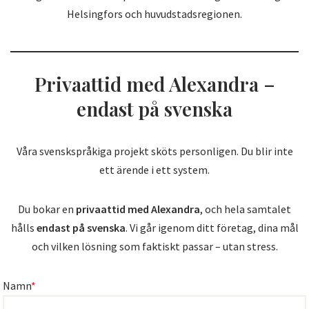
Helsingfors och huvudstadsregionen.
Privaattid med Alexandra –
endast på svenska
Våra svenskspråkiga projekt sköts personligen. Du blir inte
ett ärende i ett system.
Du bokar en
privaattid med Alexandra
, och hela samtalet
hålls
endast på svenska
. Vi går igenom ditt företag, dina mål
och vilken lösning som faktiskt passar – utan stress.
Namn
*