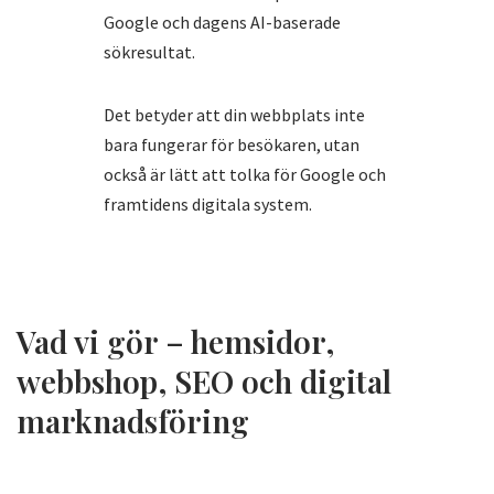
Google och dagens AI-baserade
sökresultat.
Det betyder att din webbplats inte
bara fungerar för besökaren, utan
också är lätt att tolka för Google och
framtidens digitala system.
Vad vi gör – hemsidor,
webbshop, SEO och digital
marknadsföring