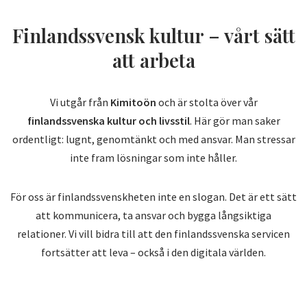
Finlandssvensk kultur – vårt sätt
att arbeta
Vi utgår från
Kimitoön
och är stolta över vår
finlandssvenska kultur och livsstil
. Här gör man saker
ordentligt: lugnt, genomtänkt och med ansvar. Man stressar
inte fram lösningar som inte håller.
För oss är finlandssvenskheten inte en slogan. Det är ett sätt
att kommunicera, ta ansvar och bygga långsiktiga
relationer. Vi vill bidra till att den finlandssvenska servicen
fortsätter att leva – också i den digitala världen.