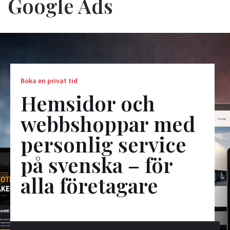
Google Ads
Boka en privat tid
Hemsidor och
webbshoppar med
personlig service
på svenska – för
alla företagare