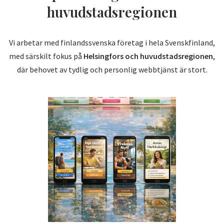
huvudstadsregionen
Vi arbetar med finlandssvenska företag i hela Svenskfinland,
med särskilt fokus på
Helsingfors och huvudstadsregionen
,
där behovet av tydlig och personlig webbtjänst är stort.