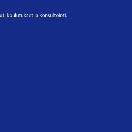
ut, koulutukset ja konsultointi.