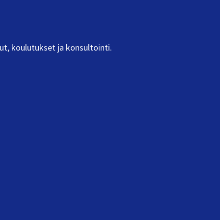
ut, koulutukset ja konsultointi.