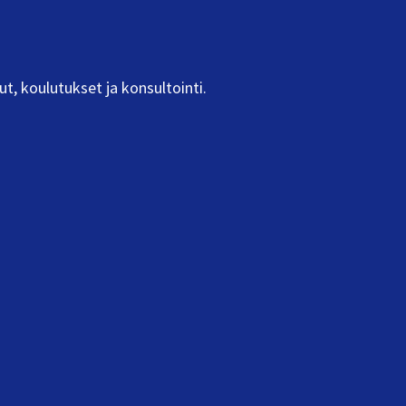
ut, koulutukset ja konsultointi.